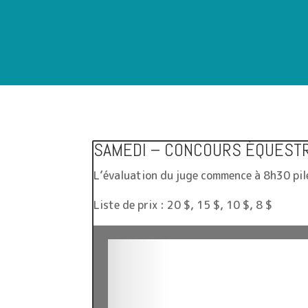
SAMEDI – CONCOURS ÉQUEST
L’évaluation du juge commence à 8h30 pil
Liste de prix : 20 $, 15 $, 10 $, 8 $