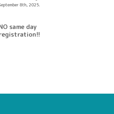
September 8th, 2025.
NO same day
registration!!