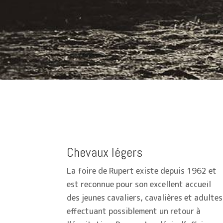
Chevaux légers
La foire de Rupert existe depuis 1962 et
est reconnue pour son excellent accueil
des jeunes cavaliers, cavalières et adultes
effectuant possiblement un retour à